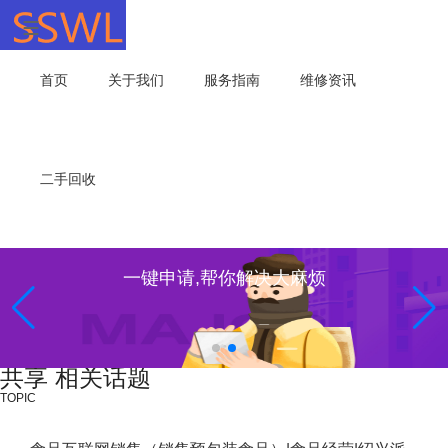
首页
关于我们
服务指南
维修资讯
二手回收
一键申请,帮你解决大麻烦
共享 相关话题
TOPIC