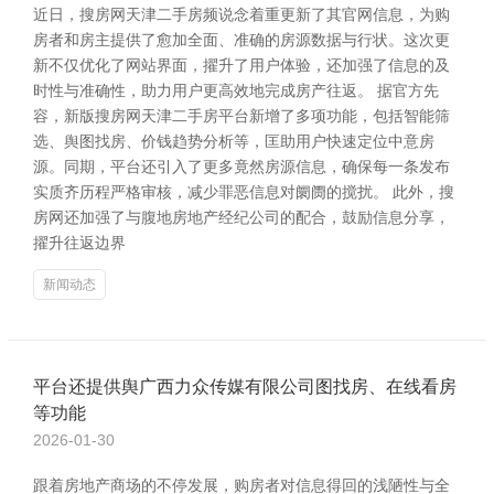
近日，搜房网天津二手房频说念着重更新了其官网信息，为购
房者和房主提供了愈加全面、准确的房源数据与行状。这次更
新不仅优化了网站界面，擢升了用户体验，还加强了信息的及
时性与准确性，助力用户更高效地完成房产往返。 据官方先
容，新版搜房网天津二手房平台新增了多项功能，包括智能筛
选、舆图找房、价钱趋势分析等，匡助用户快速定位中意房
源。同期，平台还引入了更多竟然房源信息，确保每一条发布
实质齐历程严格审核，减少罪恶信息对阛阓的搅扰。 此外，搜
房网还加强了与腹地房地产经纪公司的配合，鼓励信息分享，
擢升往返边界
新闻动态
平台还提供舆广西力众传媒有限公司图找房、在线看房
等功能
2026-01-30
跟着房地产商场的不停发展，购房者对信息得回的浅陋性与全