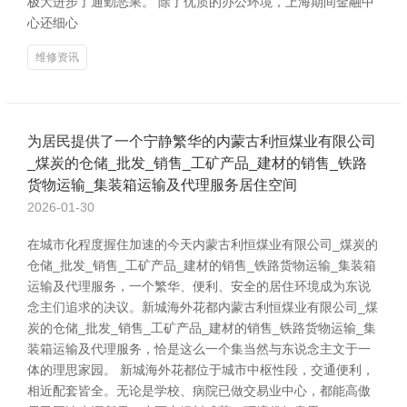
极大进步了通勤恶果。 除了优质的办公环境，上海期间金融中
心还细心
维修资讯
为居民提供了一个宁静繁华的内蒙古利恒煤业有限公司
_煤炭的仓储_批发_销售_工矿产品_建材的销售_铁路
货物运输_集装箱运输及代理服务居住空间
2026-01-30
在城市化程度握住加速的今天内蒙古利恒煤业有限公司_煤炭的
仓储_批发_销售_工矿产品_建材的销售_铁路货物运输_集装箱
运输及代理服务，一个繁华、便利、安全的居住环境成为东说
念主们追求的决议。新城海外花都内蒙古利恒煤业有限公司_煤
炭的仓储_批发_销售_工矿产品_建材的销售_铁路货物运输_集
装箱运输及代理服务，恰是这么一个集当然与东说念主文于一
体的理思家园。 新城海外花都位于城市中枢性段，交通便利，
相近配套皆全。无论是学校、病院已做交易业中心，都能高傲