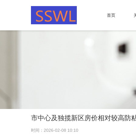
首页
市中心及独揽新区房价相对较高防粘
时间：2026-02-08 10:10