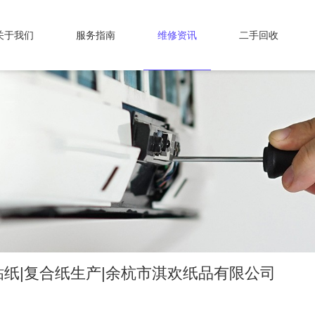
关于我们
服务指南
维修资讯
二手回收
纸|复合纸生产|余杭市淇欢纸品有限公司