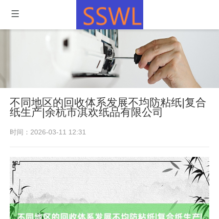
不同地区的回收体系发展不均防粘纸|复合
纸生产|余杭市淇欢纸品有限公司
时间：2026-03-11 12:31