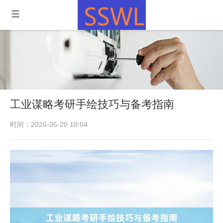
工业谋略考研手绘技巧与备考指南
时间：2026-05-20 10:04