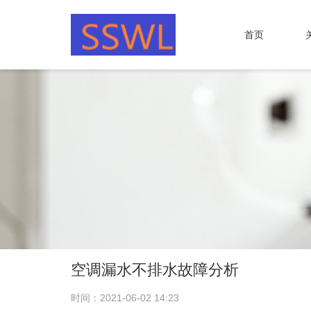
首页
空调漏水不排水故障分析
时间：2021-06-02 14:23