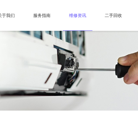
关于我们
服务指南
维修资讯
二手回收