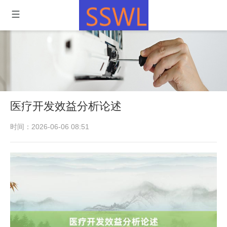
医疗开发效益分析论述
时间：2026-06-06 08:51