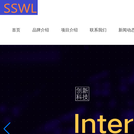
首页
品牌介绍
项目介绍
联系我们
新闻动