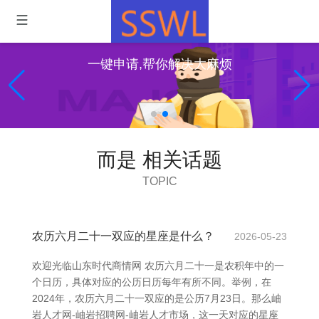
一键申请,帮你解决大麻烦
而是 相关话题
TOPIC
农历六月二十一双应的星座是什么？
2026-05-23
欢迎光临山东时代商情网 农历六月二十一是农积年中的一
个日历，具体对应的公历日历每年有所不同。举例，在
2024年，农历六月二十一双应的是公历7月23日。那么岫
岩人才网-岫岩招聘网-岫岩人才市场，这一天对应的星座